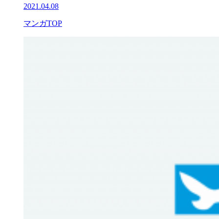
2021.04.08
マンガTOP