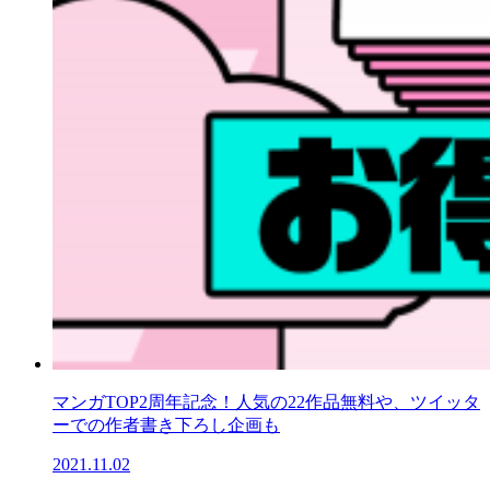
マンガTOP2周年記念！人気の22作品無料や、ツイッタ
ーでの作者書き下ろし企画も
2021.11.02