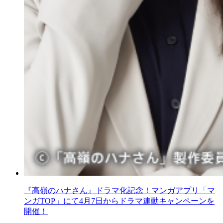
『高嶺のハナさん』ドラマ化記念！マンガアプリ「マ
ンガTOP」にて4月7日からドラマ連動キャンペーンを
開催！