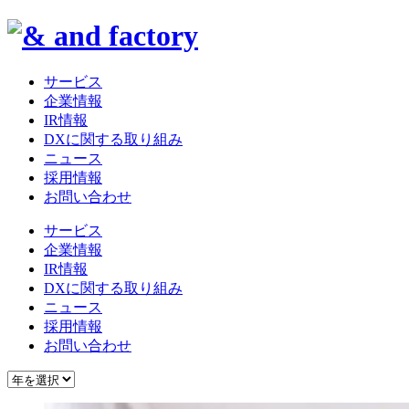
サービス
企業情報
IR情報
DXに関する取り組み
ニュース
採用情報
お問い合わせ
サービス
企業情報
IR情報
DXに関する取り組み
ニュース
採用情報
お問い合わせ