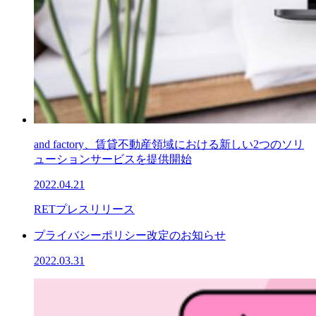
and factory、賃貸不動産領域における新しい2つのソリ
ューションサービスを提供開始
2022.04.21
RET
プレスリリース
プライバシーポリシー改定のお知らせ
2022.03.31