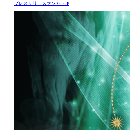
プレスリリース
マンガTOP