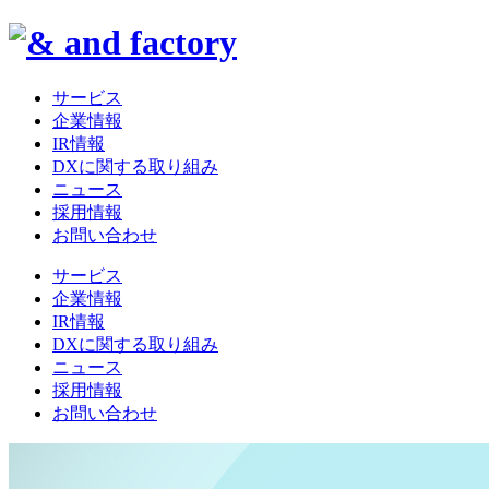
サービス
企業情報
IR情報
DXに関する取り組み
ニュース
採用情報
お問い合わせ
サービス
企業情報
IR情報
DXに関する取り組み
ニュース
採用情報
お問い合わせ