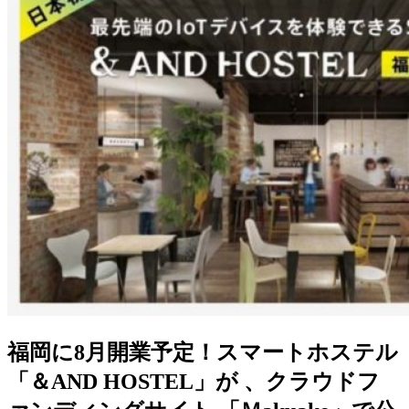
福岡に8月開業予定！スマートホステル
「＆AND HOSTEL」が 、クラウドフ