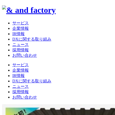
サービス
企業情報
IR情報
DXに関する取り組み
ニュース
採用情報
お問い合わせ
サービス
企業情報
IR情報
DXに関する取り組み
ニュース
採用情報
お問い合わせ