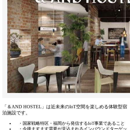
「＆AND HOSTEL」は近未来のIoT空間を楽しめる体験型宿
泊施設です。
・国家戦略特区・福岡から発信するIoT事業であること
・今後ますます需要が見込まれるインバウンドターゲッ